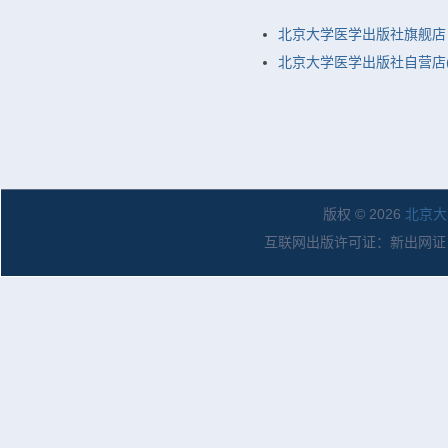
北京大学医学出版社旗舰店
北京大学医学出版社自营店(
版权 © 2026
北京大
互联网出版许可证：新出网证