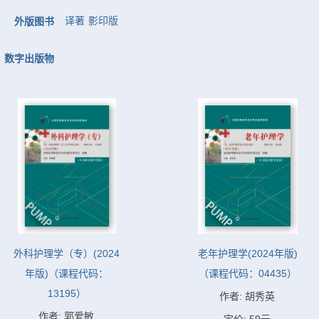
译著
影印版
外版图书
数字出版物
外科护理学（专）(2024
老年护理学(2024年版)
年版)（课程代码：
（课程代码：04435）
13195）
作者: 胡秀英
作者: 郭爱敏