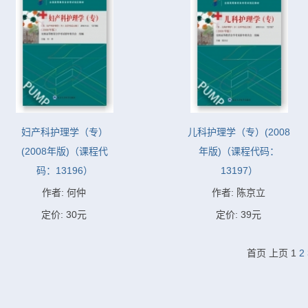
妇产科护理学（专）
儿科护理学（专）(2008
(2008年版)（课程代
年版)（课程代码：
码：13196）
13197）
作者: 何仲
作者: 陈京立
定价: 30元
定价: 39元
首页
上页
1
2