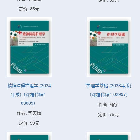
定价: 59元
定价: 85元
精神障碍护理学 (2024
护理学基础 (2023年版)
年版)（课程代码：
（课程代码：02997）
03009）
作者: 绳宇
作者: 司天梅
定价: 76元
定价: 59元