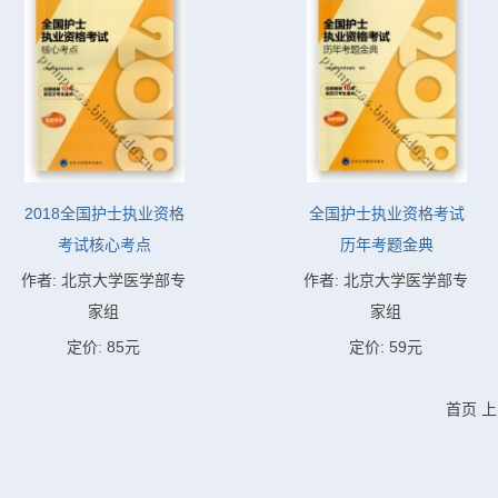
2018全国护士执业资格
全国护士执业资格考试
考试核心考点
历年考题金典
作者: 北京大学医学部专
作者: 北京大学医学部专
家组
家组
定价: 85元
定价: 59元
首页
上