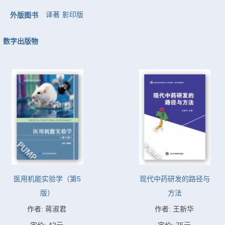
译著
影印版
外版图书
数字出版物
医用机能实验学（第5
现代中药研发的路径与
版）
方法
作者: 蒋淑君
作者: 王新华