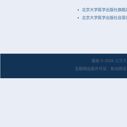
北京大学医学出版社旗舰
北京大学医学出版社自营店
版权 © 2026
北京大
互联网出版许可证：新出网证