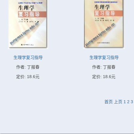
生理学复习指导
生理学复习指导
作者: 丁报春
作者: 丁报春
定价: 18.6元
定价: 18.6元
首页
上页
1
2
3