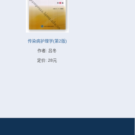
传染病护理学(第2版)
作者: 吕冬
定价: 28元